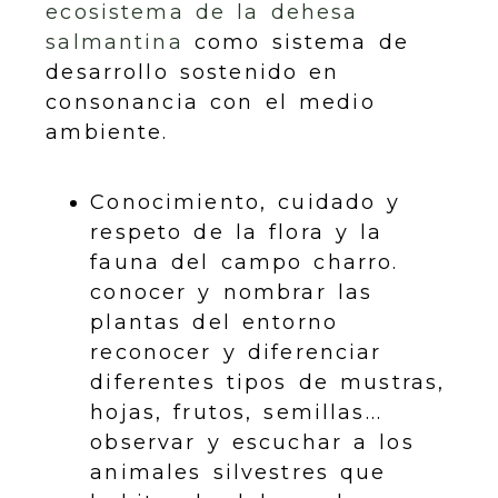
ecosistema de la dehesa
salmantina
como sistema de
desarrollo sostenido en
consonancia con el medio
ambiente.
Conocimiento, cuidado y
respeto de la flora y la
fauna del campo charro.
conocer y nombrar las
plantas del entorno
reconocer y diferenciar
diferentes tipos de mustras,
hojas, frutos, semillas...
observar y escuchar a los
animales silvestres que