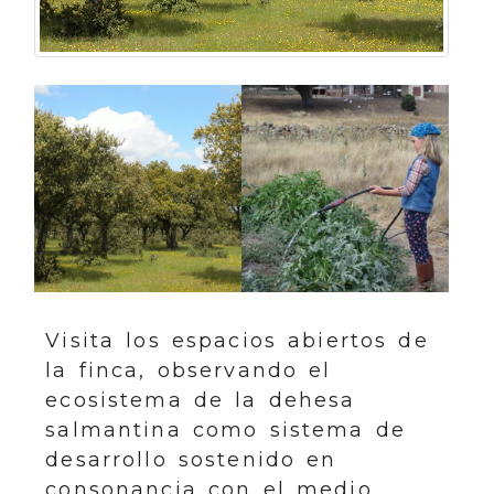
Visita los espacios abiertos de
la finca, observando el
ecosistema de la dehesa
salmantina como sistema de
desarrollo sostenido en
consonancia con el medio