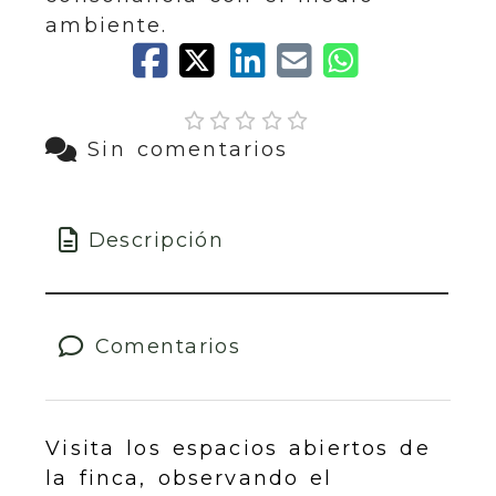
ambiente.
Sin comentarios
Descripción
Comentarios
Visita los espacios abiertos de
la finca, observando el