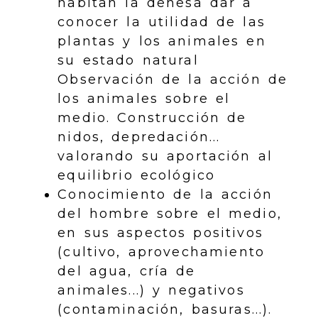
habitan la dehesa dar a
conocer la utilidad de las
plantas y los animales en
su estado natural
Observación de la acción de
los animales sobre el
medio. Construcción de
nidos, depredación...
valorando su aportación al
equilibrio ecológico
Conocimiento de la acción
del hombre sobre el medio,
en sus aspectos positivos
(cultivo, aprovechamiento
del agua, cría de
animales...) y negativos
(contaminación, basuras...).