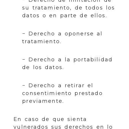
su tratamiento, de todos los
datos o en parte de ellos.
− Derecho a oponerse al
tratamiento.
− Derecho a la portabilidad
de los datos.
− Derecho a retirar el
consentimiento prestado
previamente.
En caso de que sienta
vulnerados sus derechos en lo