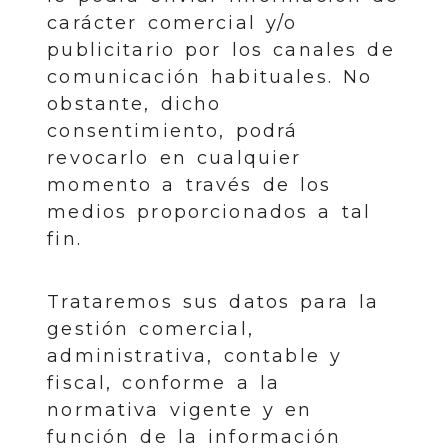
carácter comercial y/o
publicitario por los canales de
comunicación habituales. No
obstante, dicho
consentimiento, podrá
revocarlo en cualquier
momento a través de los
medios proporcionados a tal
fin.
Trataremos sus datos para la
gestión comercial,
administrativa, contable y
fiscal, conforme a la
normativa vigente y en
función de la información