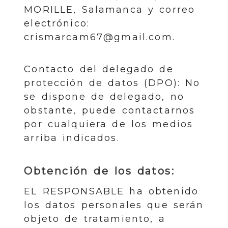
MORILLE
,
Salamanca
y correo
electrónico:
crismarcam67@gmail.com
.
Contacto del delegado de
protección de datos (DPO): No
se dispone de delegado, no
obstante, puede contactarnos
por cualquiera de los medios
arriba indicados.
Obtención de los datos:
EL RESPONSABLE ha obtenido
los datos personales que serán
objeto de tratamiento, a