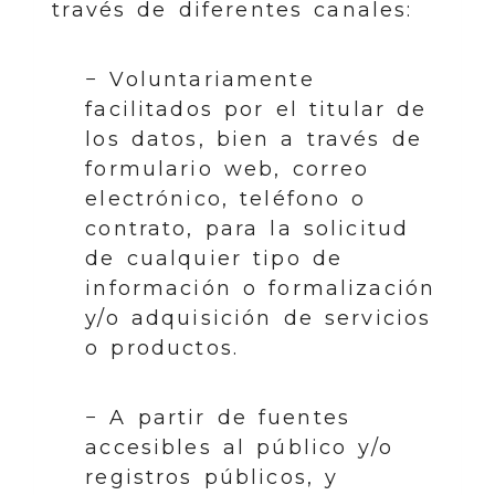
través de diferentes canales:
− Voluntariamente
facilitados por el titular de
los datos, bien a través de
formulario web, correo
electrónico, teléfono o
contrato, para la solicitud
de cualquier tipo de
información o formalización
y/o adquisición de servicios
o productos.
− A partir de fuentes
accesibles al público y/o
registros públicos, y