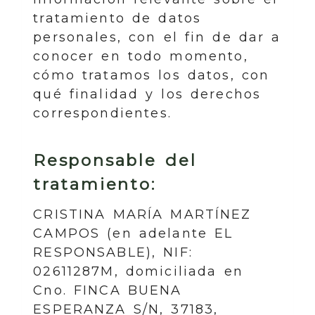
tratamiento de datos
personales, con el fin de dar a
conocer en todo momento,
cómo tratamos los datos, con
qué finalidad y los derechos
correspondientes.
Responsable del
tratamiento:
CRISTINA MARÍA MARTÍNEZ
CAMPOS
(en adelante EL
RESPONSABLE),
NIF
:
02611287M
, domiciliada en
Cno. FINCA BUENA
ESPERANZA S/N
,
37183
,