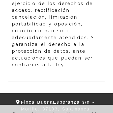
ejercicio de los derechos de
acceso, rectificación,
cancelación, limitación,
portabilidad y oposición,
cuando no han sido
adecuadamente atendidos. Y
garantiza el derecho a la
protección de datos, ante
actuaciones que puedan ser
contrarias a la ley.
Finca BuenaEsperanza s/n -
Morille,
37183,
Salamanca