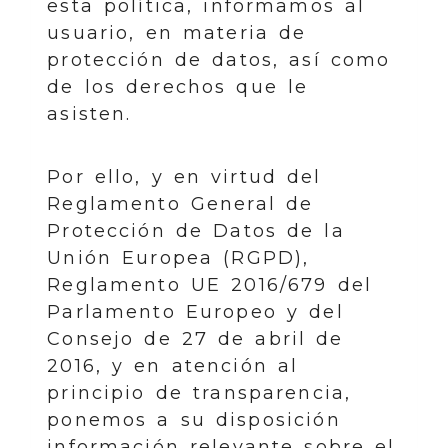
esta política, informamos al
usuario, en materia de
protección de datos, así como
de los derechos que le
asisten.
Por ello, y en virtud del
Reglamento General de
Protección de Datos de la
Unión Europea (RGPD),
Reglamento UE 2016/679 del
Parlamento Europeo y del
Consejo de 27 de abril de
2016, y en atención al
principio de transparencia,
ponemos a su disposición
información relevante sobre el