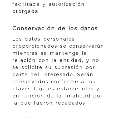
facilitada y autorización
otorgada.
Conservación de los datos
Los datos personales
proporcionados se conservarán
mientras se mantenga la
relación con la entidad, y no
se solicite su supresión por
parte del interesado. Serán
conservados conforme a los
plazos legales establecidos y
en función de la finalidad por
la que fueron recabados.