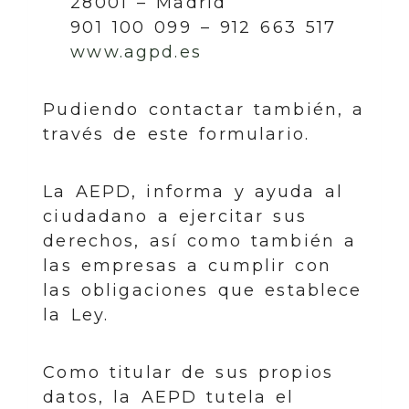
28001 – Madrid
901 100 099 – 912 663 517
www.agpd.es
Pudiendo contactar también, a
través de este formulario.
La AEPD, informa y ayuda al
ciudadano a ejercitar sus
derechos, así como también a
las empresas a cumplir con
las obligaciones que establece
la Ley.
Como titular de sus propios
datos, la AEPD tutela el