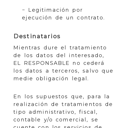
− Legitimación por
ejecución de un contrato.
Destinatarios
Mientras dure el tratamiento
de los datos del interesado,
EL RESPONSABLE no cederá
los datos a terceros, salvo que
medie obligación legal.
En los supuestos que, para la
realización de tratamientos de
tipo administrativo, fiscal,
contable y/o comercial, se
cuente con los servicios de