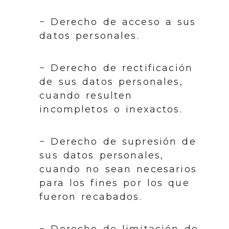
− Derecho de acceso a sus
datos personales.
− Derecho de rectificación
de sus datos personales,
cuando resulten
incompletos o inexactos.
− Derecho de supresión de
sus datos personales,
cuando no sean necesarios
para los fines por los que
fueron recabados.
− Derecho de limitación de