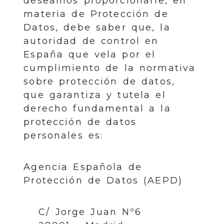
deseamos proporcionarle, en
materia de Protección de
Datos, debe saber que, la
autoridad de control en
España que vela por el
cumplimiento de la normativa
sobre protección de datos,
que garantiza y tutela el
derecho fundamental a la
protección de datos
personales es:
Agencia Española de
Protección de Datos (AEPD)
C/ Jorge Juan Nº6