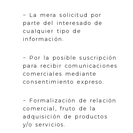
− La mera solicitud por
parte del interesado de
cualquier tipo de
información.
− Por la posible suscripción
para recibir comunicaciones
comerciales mediante
consentimiento expreso.
− Formalización de relación
comercial, fruto de la
adquisición de productos
y/o servicios.