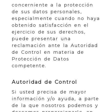
concerniente a la protección
de sus datos personales,
especialmente cuando no haya
obtenido satisfacción en el
ejercicio de sus derechos,
puede presentar una
reclamación ante la Autoridad
de Control en materia de
Protección de Datos
competente.
Autoridad de Control
Si usted precisa de mayor
información y/o ayuda, a parte
de la que nosotros podemos y