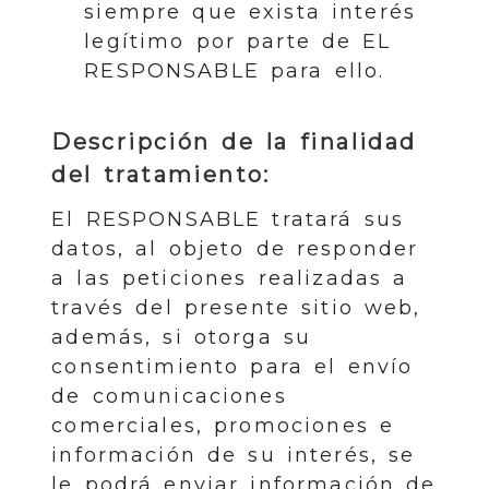
siempre que exista interés
legítimo por parte de EL
RESPONSABLE para ello.
Descripción de la finalidad
del tratamiento:
El RESPONSABLE tratará sus
datos, al objeto de responder
a las peticiones realizadas a
través del presente sitio web,
además, si otorga su
consentimiento para el envío
de comunicaciones
comerciales, promociones e
información de su interés, se
le podrá enviar información de