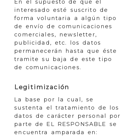
En el supuesto de que el
interesado esté suscrito de
forma voluntaria a algún tipo
de envío de comunicaciones
comerciales, newsletter,
publicidad, etc. los datos
permanecerán hasta que éste
tramite su baja de este tipo
de comunicaciones.
Legitimización
La base por la cual, se
sustenta el tratamiento de los
datos de carácter personal por
parte de EL RESPONSABLE se
encuentra amparada en: