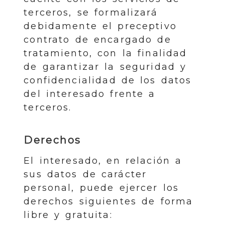
terceros, se formalizará
debidamente el preceptivo
contrato de encargado de
tratamiento, con la finalidad
de garantizar la seguridad y
confidencialidad de los datos
del interesado frente a
terceros.
Derechos
El interesado, en relación a
sus datos de carácter
personal, puede ejercer los
derechos siguientes de forma
libre y gratuita: