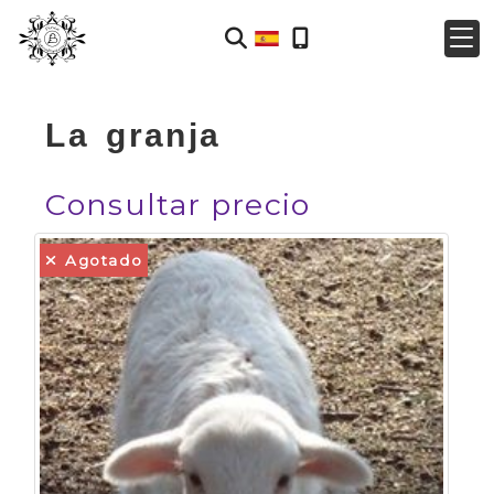
La granja
Consultar precio
Agotado