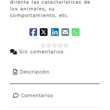
directa las características de
los animales, su
comportamiento, etc.
Sin comentarios
Descripción
Comentarios