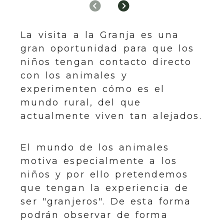
Anterior
Siguiente
La visita a la Granja es una
gran oportunidad para que los
niños tengan contacto directo
con los animales y
experimenten cómo es el
mundo rural, del que
actualmente viven tan alejados.
El mundo de los animales
motiva especialmente a los
niños y por ello pretendemos
que tengan la experiencia de
ser "granjeros". De esta forma
podrán observar de forma