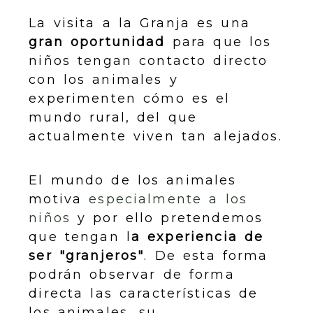
La visita a la Granja es una
gran oportunidad
para que los
niños tengan contacto directo
con los animales y
experimenten cómo es el
mundo rural, del que
actualmente viven tan alejados.
El mundo de los animales
motiva
especialmente a los
niños
y por ello pretendemos
que tengan l
a experiencia de
ser "granjeros"
. De esta forma
podrán observar de forma
directa las características de
los animales, su