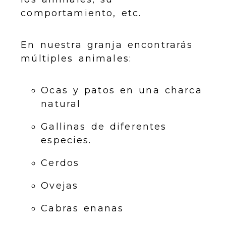
comportamiento, etc.
En nuestra granja encontrarás
múltiples animales:
Ocas y patos en una charca
natural
Gallinas de diferentes
especies.
Cerdos
Ovejas
Cabras enanas