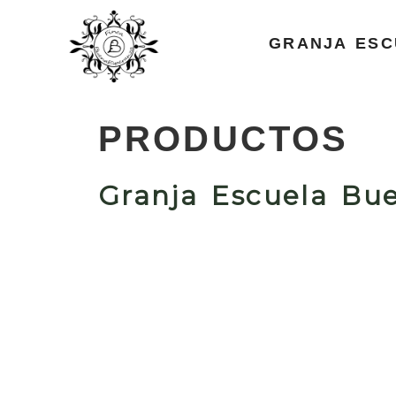
GRANJA ESC
PRODUCTOS
Granja Escuela Bu