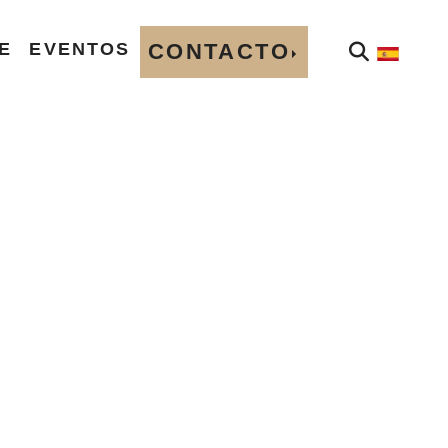
E
EVENTOS
CONTACTO